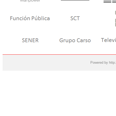
Powered by
http