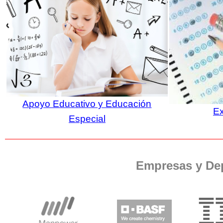
Apoyo Educativo y Educación
E
Especial
Empresas y De