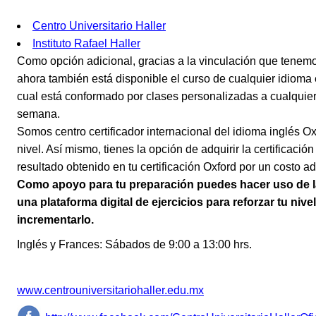
Centro Universitario Haller
Instituto Rafael Haller
Como opción adicional, gracias a la vinculación que tenem
ahora también está disponible el curso de cualquier idioma 
cual está conformado por clases personalizadas a cualquier 
semana.
Somos centro certificador internacional del idioma inglés O
nivel. Así mismo, tienes la opción de adquirir la certificaci
resultado obtenido en tu certificación Oxford por un costo ad
Como apoyo para tu preparación puedes hacer uso de 
una plataforma digital de ejercicios para reforzar tu nivel
incrementarlo.
Inglés y Frances: Sábados de 9:00 a 13:00 hrs.
www.centrouniversitariohaller.edu.mx