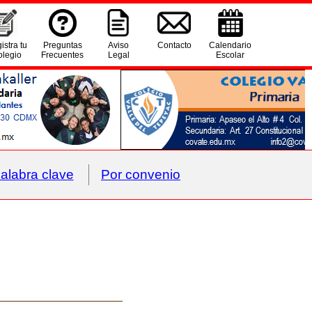
istra tu
Preguntas
Aviso
Contacto
Calendario
legio
Frecuentes
Legal
Escolar
alabra clave
Por convenio