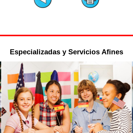
Especializadas y Servicios Afines