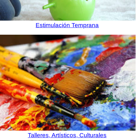
Estimulación Temprana
Talleres, Artísticos, Culturales