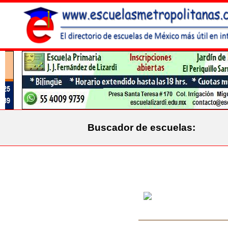
Buscador de escuelas: