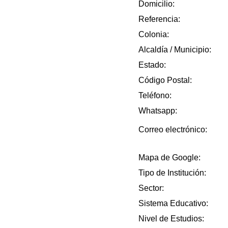
Domicilio:
Referencia:
Colonia:
Alcaldía / Municipio:
Estado:
Código Postal:
Teléfono:
Whatsapp:
Correo electrónico:
Mapa de Google:
Tipo de Institución:
Sector:
Sistema Educativo:
Nivel de Estudios: