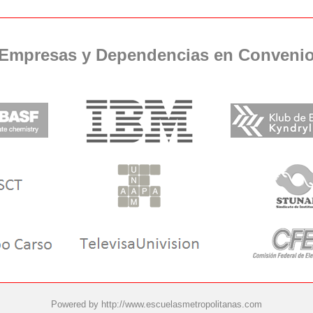
Empresas y Dependencias en Conveni
Powered by
http://www.escuelasmetropolitanas.com