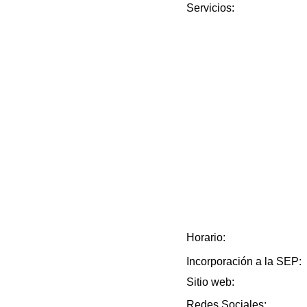
Servicios:
Horario:
Incorporación a la SEP:
Sitio web:
Redes Sociales: