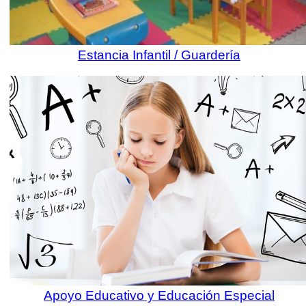
Estancia Infantil / Guardería
Apoyo Educativo y Educación Especial