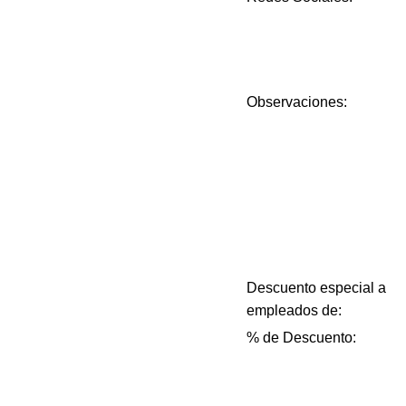
Observaciones:
Descuento especial a
empleados de:
% de Descuento: