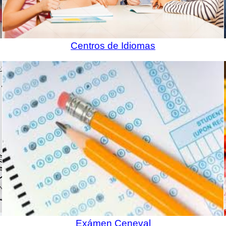
Centros de Idiomas
Exámen Ceneval