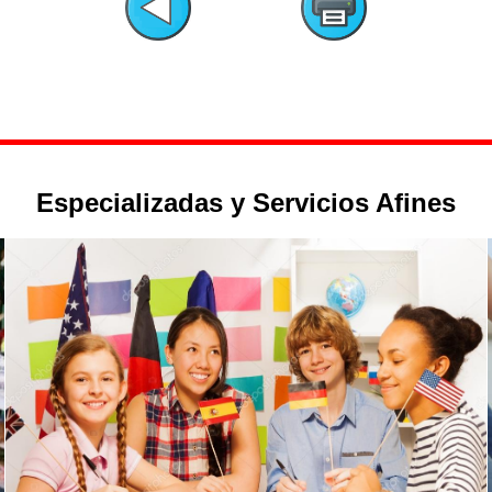
Especializadas y Servicios Afines