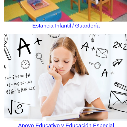
Estancia Infantil / Guardería
Apoyo Educativo y Educación Especial