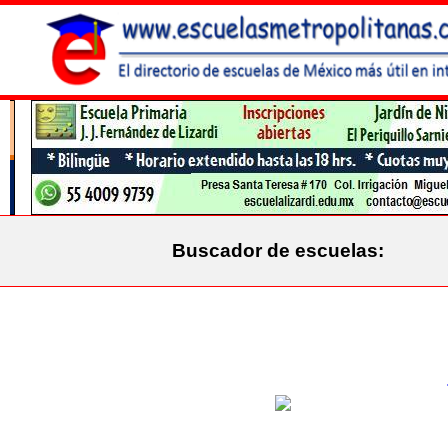
Buscador de escuelas: