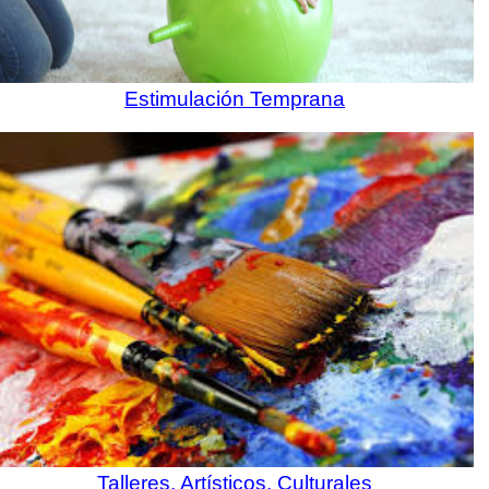
Estimulación Temprana
Talleres, Artísticos, Culturales