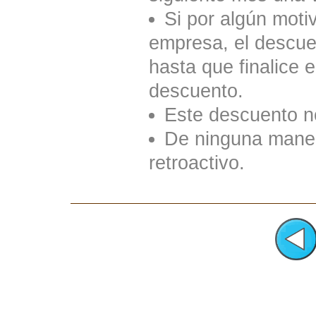
Si por algún moti
empresa, el descuen
hasta que finalice e
descuento.
Este descuento n
De ninguna mane
retroactivo.