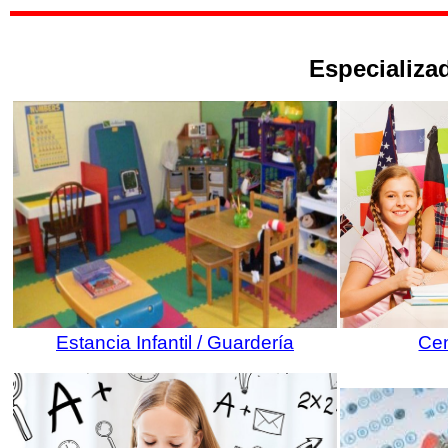
Especializad
Estancia Infantil / Guardería
Cen