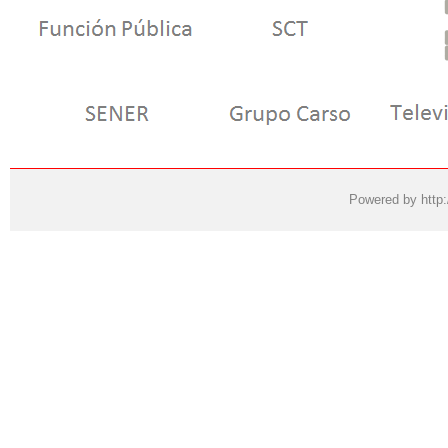
Powered by
http