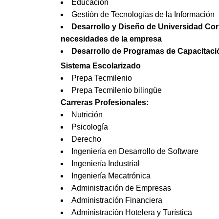
Educación
Gestión de Tecnologías de la Información
Desarrollo y Diseño de Universidad Cor
necesidades de la empresa
Desarrollo de Programas de Capacitaci
Sistema Escolarizado
Prepa Tecmilenio
Prepa Tecmilenio bilingüe
Carreras Profesionales:
Nutrición
Psicología
Derecho
Ingeniería en Desarrollo de Software
Ingeniería Industrial
Ingeniería Mecatrónica
Administración de Empresas
Administración Financiera
Administración Hotelera y Turística