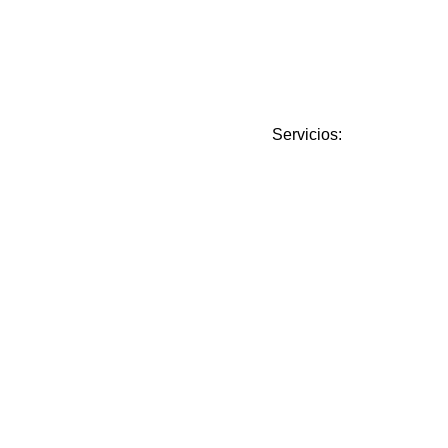
Servicios: