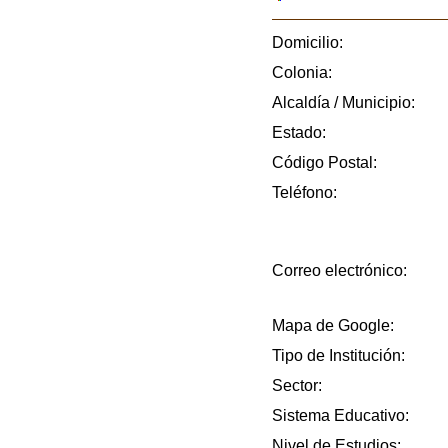
Domicilio:
Colonia:
Alcaldía / Municipio:
Estado:
Código Postal:
Teléfono:
Correo electrónico:
Mapa de Google:
Tipo de Institución:
Sector:
Sistema Educativo:
Nivel de Estudios: