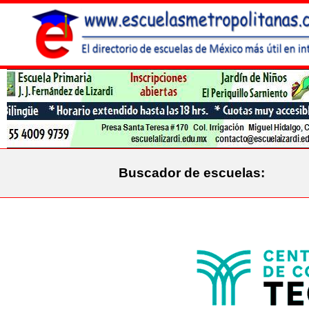
Buscador de escuelas: