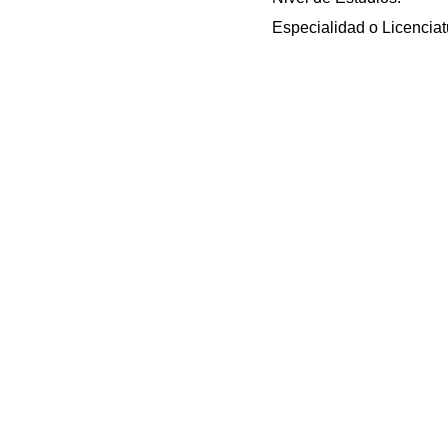
Especialidad o Licenciat