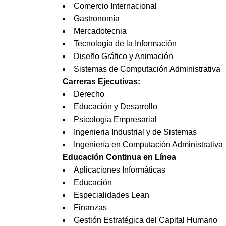
Comercio Internacional
Gastronomía
Mercadotecnia
Tecnología de la Información
Diseño Gráfico y Animación
Sistemas de Computación Administrativa
Carreras Ejecutivas:
Derecho
Educación y Desarrollo
Psicología Empresarial
Ingenieria Industrial y de Sistemas
Ingeniería en Computación Administrativa
Educación Continua en Línea
Aplicaciones Informáticas
Educación
Especialidades Lean
Finanzas
Gestión Estratégica del Capital Humano