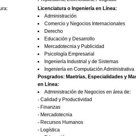
ura:
Licenciatura o Ingeniería en Línea:
Administración
Comercio y Negocios Internacionales
Derecho
Educación y Desarrollo
Mercadotecnia y Publicidad
Psicología Empresarial
Ingeniería Industrial y de Sistemas
Ingeniería en Computación Administrativa
Posgrados: Maetrías, Especialidades y Mas
en Línea:
Administración de Negocios en área de:
- Calidad y Productividad
- Finanzas
- Mercadotecnia
- Recursos Humanos
- Logística