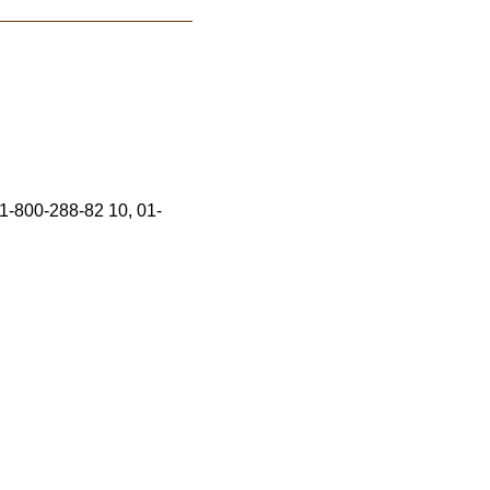
01-800-288-82 10, 01-