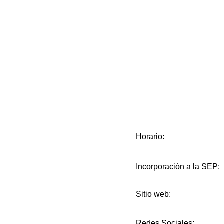
Horario:
Incorporación a la SEP:
Sitio web:
Redes Sociales: