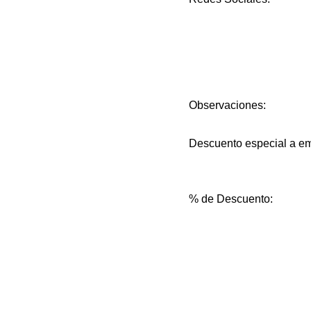
Observaciones:
Descuento especial a e
% de Descuento: