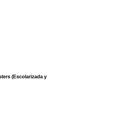
ters (Escolarizada y