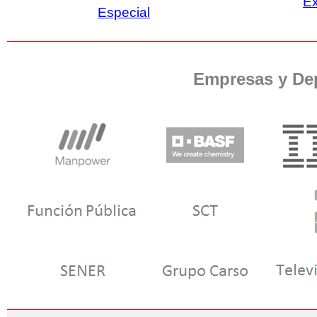
E
Especial
Empresas y De