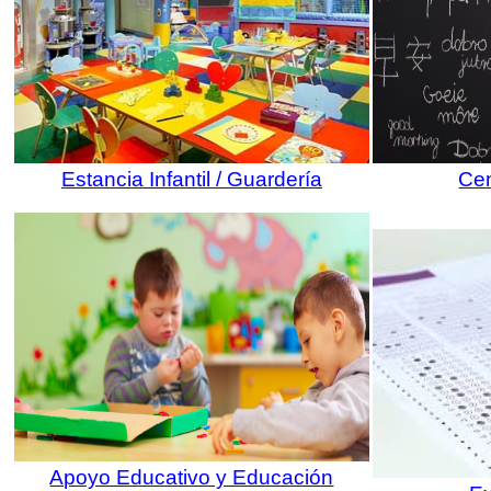
Estancia Infantil / Guardería
Cen
Apoyo Educativo y Educación