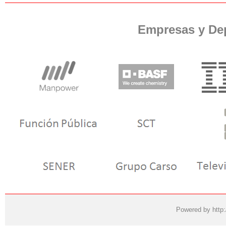
Empresas y De
Powered by
http