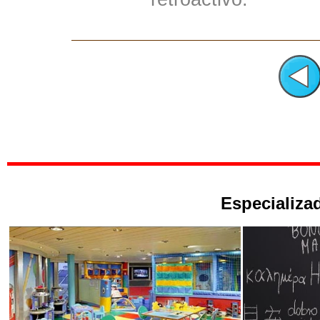
Especializad