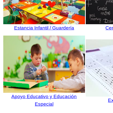
Estancia Infantil / Guardería
Cen
Apoyo Educativo y Educación
E
Especial