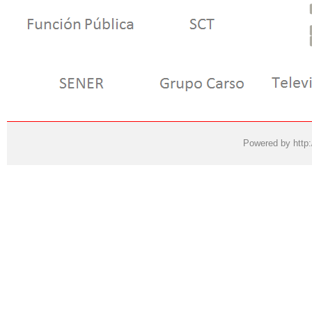
Powered by
http