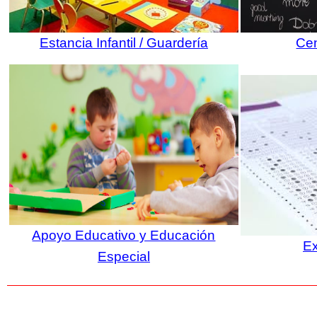
Estancia Infantil / Guardería
Cen
Apoyo Educativo y Educación
E
Especial