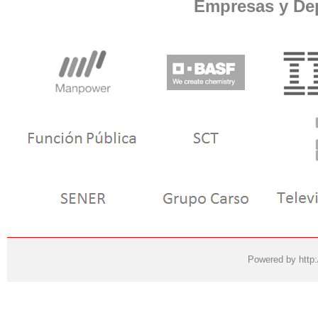
Empresas y De
Powered by
http