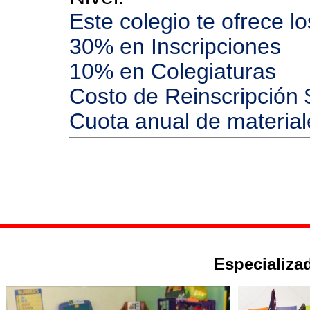
Este colegio te ofrece l
30% en Inscripciones
10% en Colegiaturas
Costo de Reinscripción 
Cuota anual de materia
Especializad