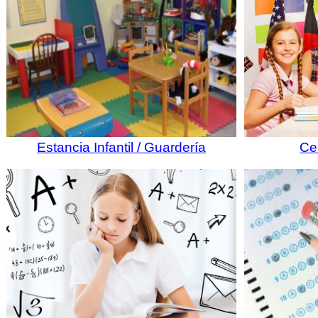
Estancia Infantil / Guardería
Ce