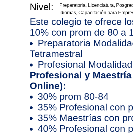
Nivel:
Preparatoria, Licenciatura, Posgra
Idiomas, Capacitación para Empre
Este colegio te ofrece l
10% con prom de 80 a 
Preparatoria Modalida
Tetramestral
Profesional Modalidad
Profesional y Maestría
Online):
30% prom 80-84
35% Profesional con 
35% Maestrías con p
40% Profesional con 