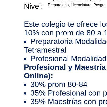
Nivel:
Preparatoria, Licenciatura, Posgra
Este colegio te ofrece l
10% con prom de 80 a 
Preparatoria Modalida
Tetramestral
Profesional Modalidad
Profesional y Maestría
Online):
30% prom 80-84
35% Profesional con 
35% Maestrías con p