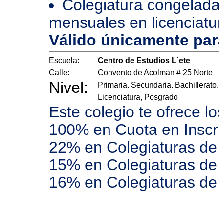
Colegiatura congelada
mensuales en licenciatu
Válido únicamente pa
Escuela:
Centro de Estudios L´ete
Calle:
Convento de Acolman # 25 Norte
Nivel:
Primaria, Secundaria, Bachillerato,
Licenciatura, Posgrado
Este colegio te ofrece l
100% en Cuota en Inscr
22% en Colegiaturas de 
15% en Colegiaturas de 
16% en Colegiaturas de