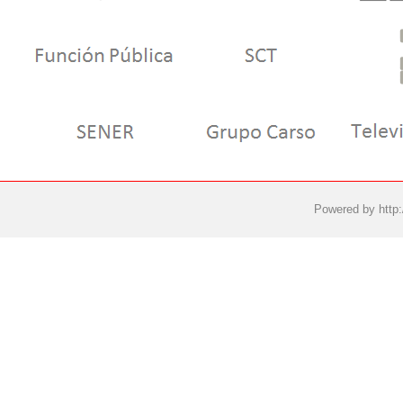
Powered by
http