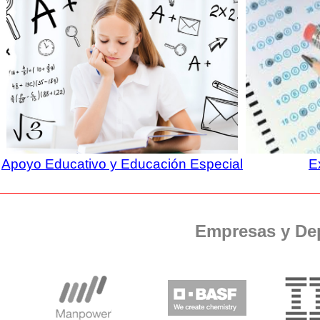
Apoyo Educativo y Educación Especial
E
Empresas y De