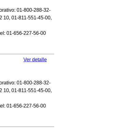
orativo: 01-800-288-32-
2 10, 01-811-551-45-00,
tel: 01-656-227-56-00
Ver detalle
orativo: 01-800-288-32-
2 10, 01-811-551-45-00,
tel: 01-656-227-56-00