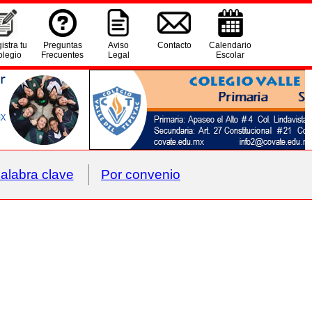
istra tu
Preguntas
Aviso
Contacto
Calendario
legio
Frecuentes
Legal
Escolar
alabra clave
Por convenio