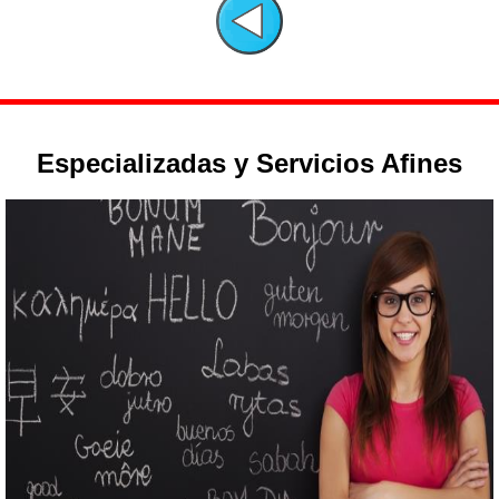
Especializadas y Servicios Afines