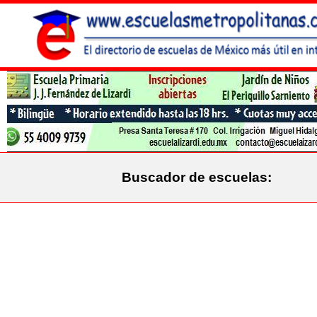
Buscador de escuelas: