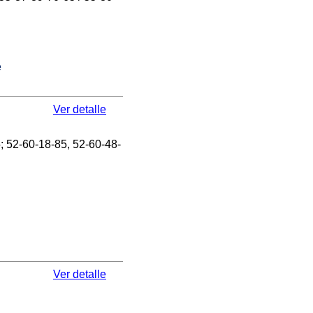
e
Ver detalle
 52-60-18-85, 52-60-48-
Ver detalle