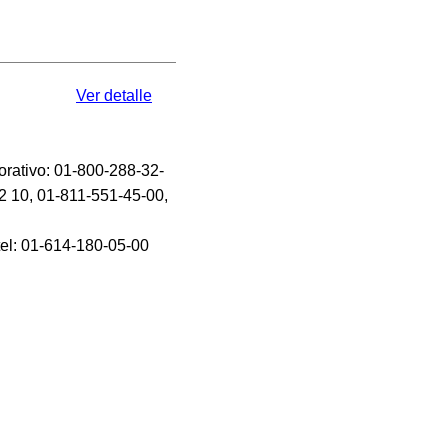
Ver detalle
orativo: 01-800-288-32-
2 10, 01-811-551-45-00,
tel: 01-614-180-05-00