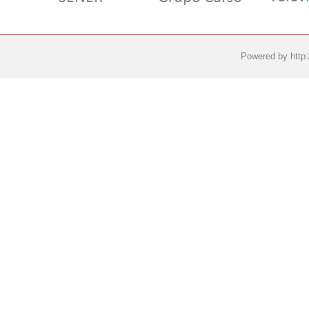
Powered by
http