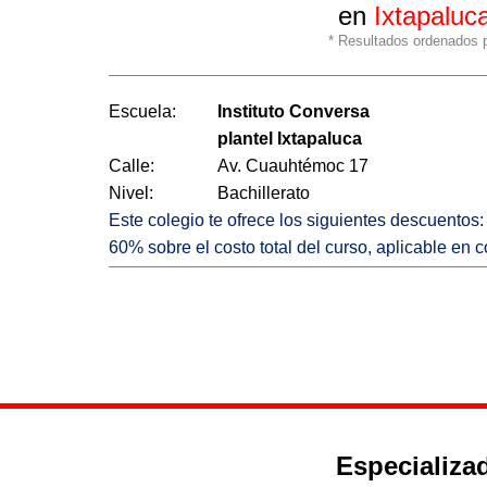
en
Ixtapaluc
* Resultados ordenados po
Escuela:
Instituto Conversa
plantel Ixtapaluca
Calle:
Av. Cuauhtémoc 17
Nivel:
Bachillerato
Este colegio te ofrece los siguientes descuentos:
60% sobre el costo total del curso, aplicable en 
Especializad