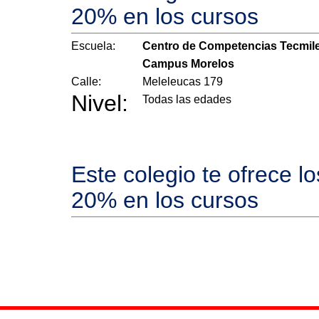
20% en los cursos
Escuela:
Centro de Competencias Tecmil
Campus Morelos
Calle:
Meleleucas 179
Nivel:
Todas las edades
Este colegio te ofrece l
20% en los cursos