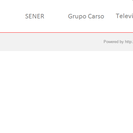
Powered by
http