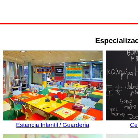
Especializad
Estancia Infantil / Guardería
Ce