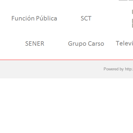
Powered by
http