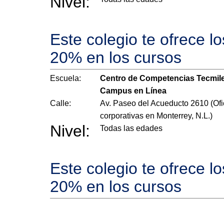
Nivel:
Este colegio te ofrece l
20% en los cursos
Escuela:
Centro de Competencias Tecmil
Campus en Línea
Calle:
Av. Paseo del Acueducto 2610 (Ofi
corporativas en Monterrey, N.L.)
Nivel:
Todas las edades
Este colegio te ofrece l
20% en los cursos