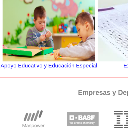
Apoyo Educativo y Educación Especial
E
Empresas y De