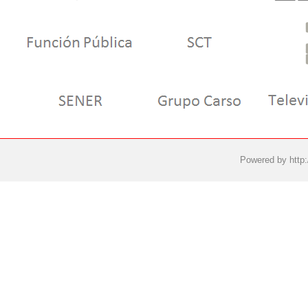
Powered by
http