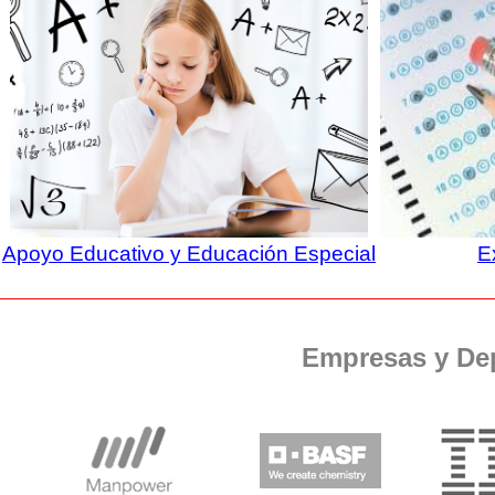
Apoyo Educativo y Educación Especial
E
Empresas y De