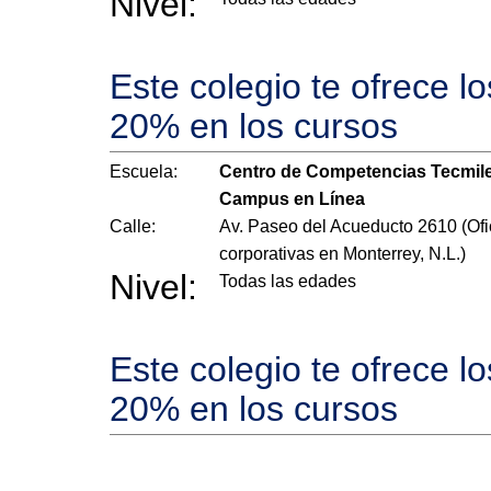
Nivel:
Este colegio te ofrece l
20% en los cursos
Escuela:
Centro de Competencias Tecmil
Campus en Línea
Calle:
Av. Paseo del Acueducto 2610 (Ofi
corporativas en Monterrey, N.L.)
Nivel:
Todas las edades
Este colegio te ofrece l
20% en los cursos