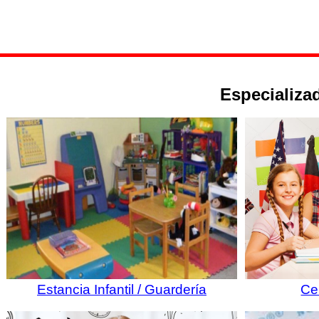
Especializad
Estancia Infantil / Guardería
Ce