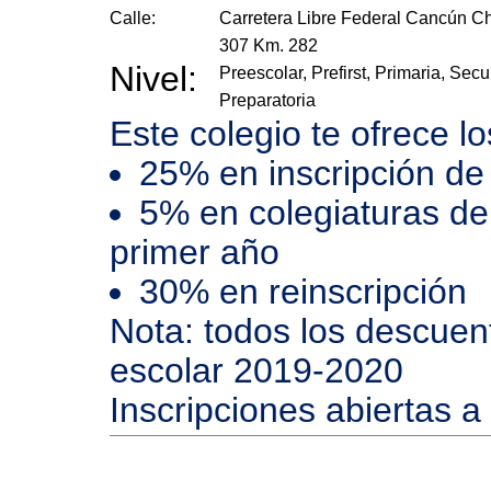
Calle:
Carretera Libre Federal Cancún C
307 Km. 282
Nivel:
Preescolar, Prefirst, Primaria, Secu
Preparatoria
Este colegio te ofrece l
25% en inscripción de
5% en colegiaturas de
primer año
30% en reinscripción
Nota: todos los descuento
escolar 2019-2020
Inscripciones abiertas a