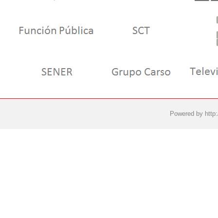
Powered by
http