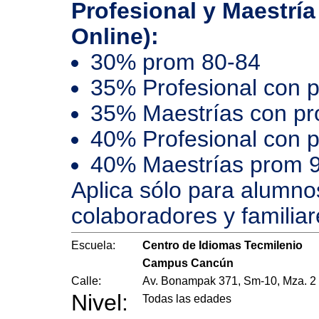
Profesional y Maestría
Online):
30% prom 80-84
35% Profesional con 
35% Maestrías con p
40% Profesional con 
40% Maestrías prom 
Aplica sólo para alumno
colaboradores y familiar
Escuela:
Centro de Idiomas Tecmilenio
Campus Cancún
Calle:
Av. Bonampak 371, Sm-10, Mza. 2
Nivel:
Todas las edades