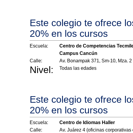
Este colegio te ofrece l
20% en los cursos
Escuela:
Centro de Competencias Tecmil
Campus Cancún
Calle:
Av. Bonampak 371, Sm-10, Mza. 2
Nivel:
Todas las edades
Este colegio te ofrece l
20% en los cursos
Escuela:
Centro de Idiomas Haller
Calle:
Av. Juárez 4 (oficinas corporativas