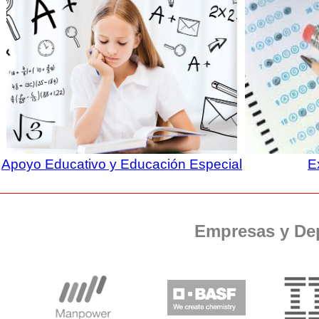
Apoyo Educativo y Educación Especial
E
Empresas y De