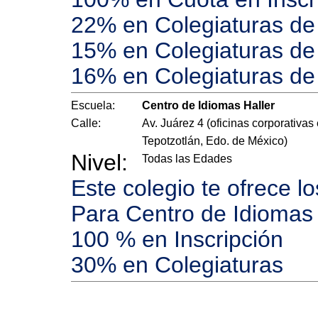
22% en Colegiaturas de 
15% en Colegiaturas de 
16% en Colegiaturas de
Escuela:
Centro de Idiomas Haller
Calle:
Av. Juárez 4 (oficinas corporativas
Tepotzotlán, Edo. de México)
Nivel:
Todas las Edades
Este colegio te ofrece l
Para Centro de Idiomas
100 % en Inscripción
30% en Colegiaturas