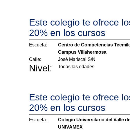
Este colegio te ofrece l
20% en los cursos
Escuela:
Centro de Competencias Tecmil
Campus Villahermosa
Calle:
José Mariscal S/N
Nivel:
Todas las edades
Este colegio te ofrece l
20% en los cursos
Escuela:
Colegio Universitario del Valle d
UNIVAMEX