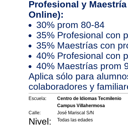
Profesional y Maestría
Online):
30% prom 80-84
35% Profesional con 
35% Maestrías con p
40% Profesional con 
40% Maestrías prom 
Aplica sólo para alumno
colaboradores y familiar
Escuela:
Centro de Idiomas Tecmilenio
Campus Villahermosa
Calle:
José Mariscal S/N
Nivel:
Todas las edades