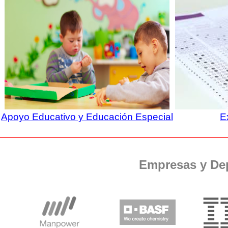
Apoyo Educativo y Educación Especial
E
Empresas y De