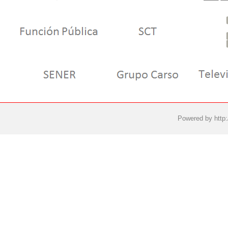
Powered by
http