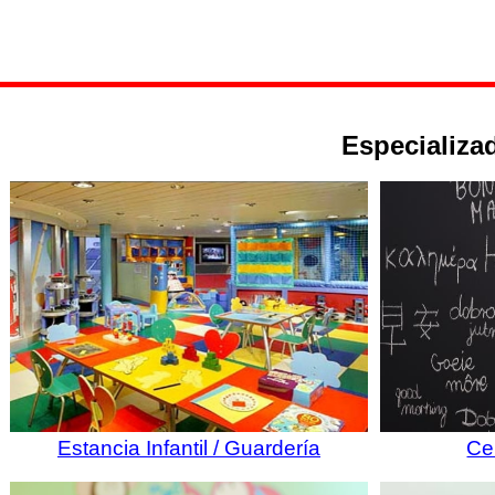
Especializad
Estancia Infantil / Guardería
Ce