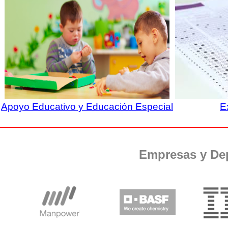
Apoyo Educativo y Educación Especial
E
Empresas y De