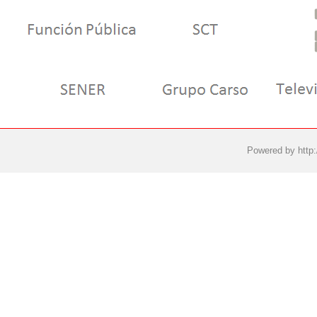
Powered by
http