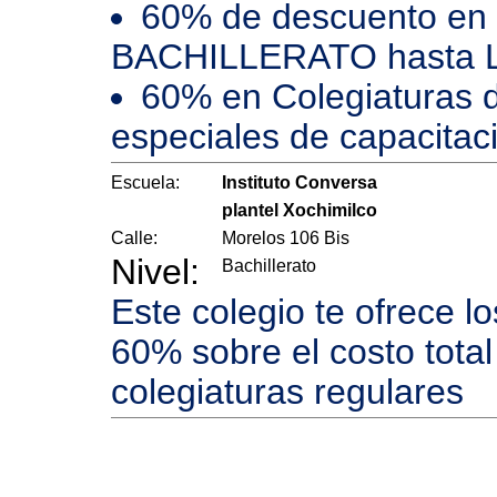
60% de descuento en 
BACHILLERATO hasta
60% en Colegiaturas d
especiales de capacitació
Escuela:
Instituto Conversa
plantel Xochimilco
Calle:
Morelos 106 Bis
Nivel:
Bachillerato
Este colegio te ofrece l
60% sobre el costo total
colegiaturas regulares