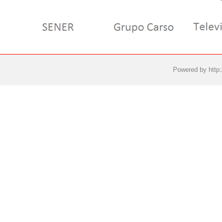
Powered by
http