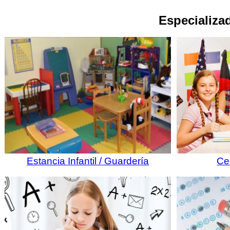
Especializad
Estancia Infantil / Guardería
Ce