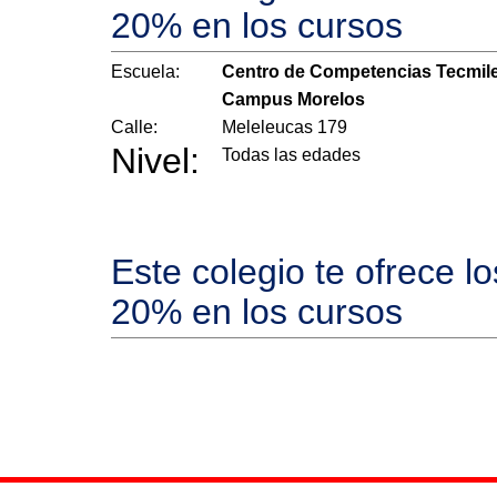
20% en los cursos
Escuela:
Centro de Competencias Tecmil
Campus Morelos
Calle:
Meleleucas 179
Nivel:
Todas las edades
Este colegio te ofrece l
20% en los cursos