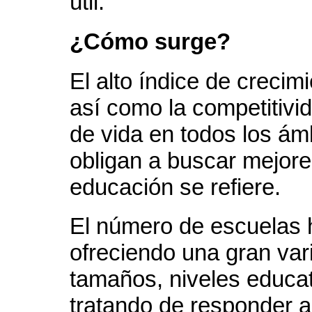
útil.
¿Cómo surge?
El alto índice de crecimi
así como la competitivid
de vida en todos los ám
obligan a buscar mejore
educación se refiere.
El número de escuelas 
ofreciendo una gran var
tamaños, niveles educat
tratando de responder a