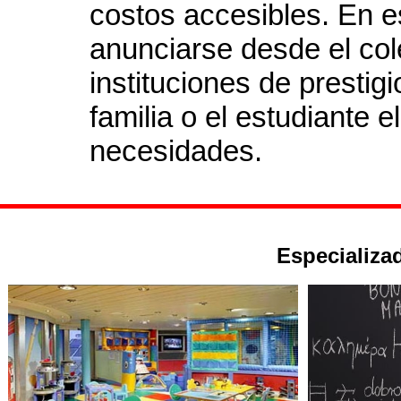
costos accesibles. En e
anunciarse desde el co
instituciones de prestig
familia o el estudiante 
necesidades.
Especializad