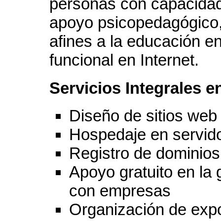
personas con capacidad
apoyo psicopedagógico
afines a la educación 
funcional en Internet.
Servicios Integrales e
Diseño de sitios web
Hospedaje en servid
Registro de dominios
Apoyo gratuito en la 
con empresas
Organización de exp