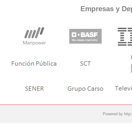
Empresas y De
Powered by
http