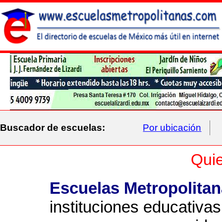
Buscador de escuelas:
Por ubicación
Qui
Escuelas Metropolita
instituciones educativas