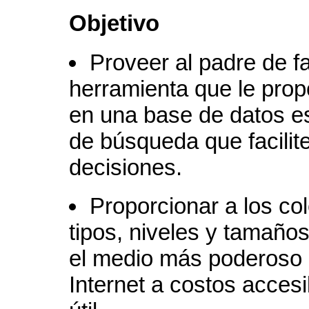
Objetivo
Proveer al padre de fa
herramienta que le prop
en una base de datos es
de búsqueda que facilit
decisiones.
Proporcionar a los col
tipos, niveles y tamaño
el medio más poderoso d
Internet a costos acces