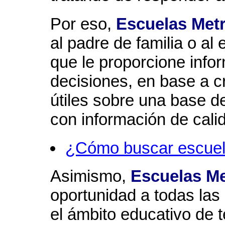
Por eso,
Escuelas Metr
al padre de familia o al
que le proporcione info
decisiones, en base a c
útiles sobre una base d
con información de cali
¿Cómo buscar escue
Asimismo,
Escuelas Me
oportunidad a todas las 
el ámbito educativo de t