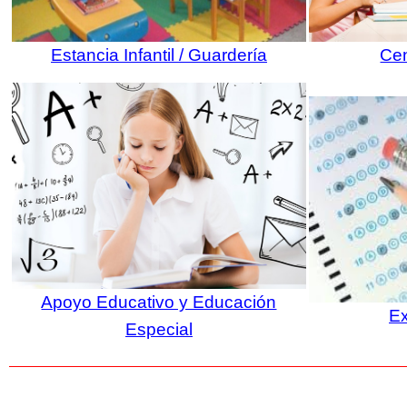
Estancia Infantil / Guardería
Cen
Apoyo Educativo y Educación
E
Especial