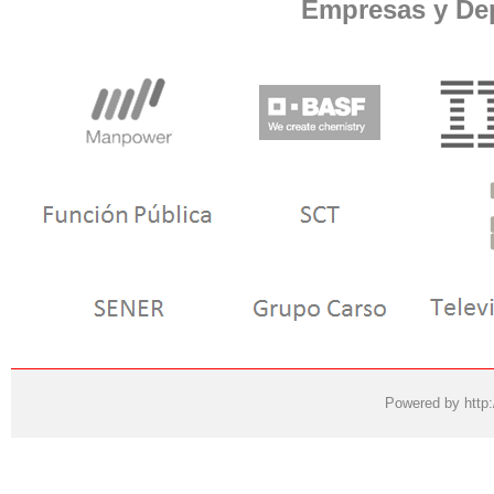
Empresas y De
Powered by
http