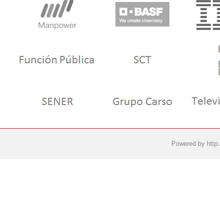
Powered by
http