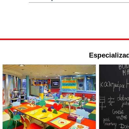
Especializad