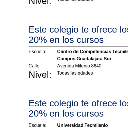
Nivel:
Este colegio te ofrece l
20% en los cursos
Escuela:
Centro de Competencias Tecmil
Campus Guadalajara Sur
Calle:
Avenida Milenio 8640
Nivel:
Todas las edades
Este colegio te ofrece l
20% en los cursos
Escuela:
Universidad Tecmilenio