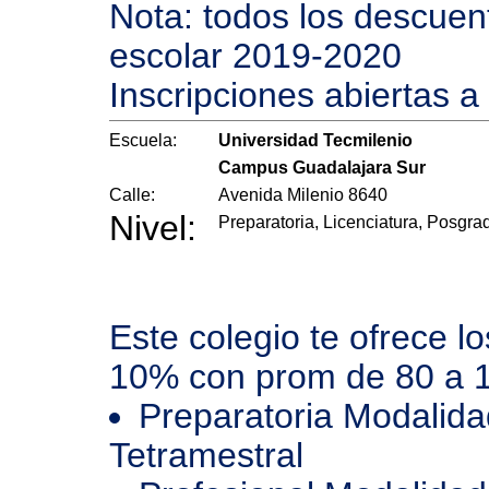
Nota: todos los descuento
escolar 2019-2020
Inscripciones abiertas a
Escuela:
Universidad Tecmilenio
Campus Guadalajara Sur
Calle:
Avenida Milenio 8640
Nivel:
Preparatoria, Licenciatura, Posgra
Este colegio te ofrece l
10% con prom de 80 a 
Preparatoria Modalida
Tetramestral