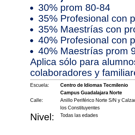
30% prom 80-84
35% Profesional con 
35% Maestrías con p
40% Profesional con 
40% Maestrías prom 
Aplica sólo para alumno
colaboradores y familiar
Escuela:
Centro de Idiomas Tecmilenio
Campus Guadalajara Norte
Calle:
Anillo Periférico Norte S/N y Calz
los Constituyentes
Nivel:
Todas las edades