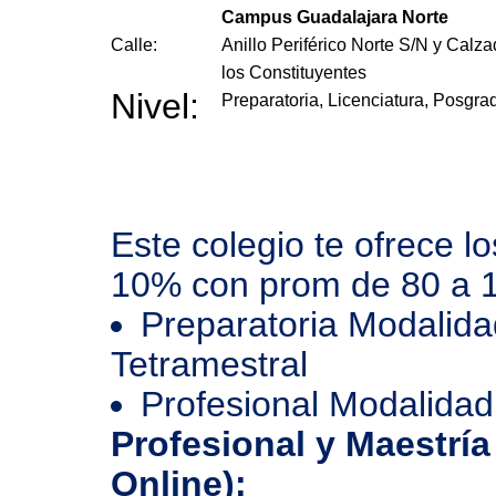
Campus Guadalajara Norte
Calle:
Anillo Periférico Norte S/N y Calz
los Constituyentes
Nivel:
Preparatoria, Licenciatura, Posgra
Este colegio te ofrece l
10% con prom de 80 a 
Preparatoria Modalida
Tetramestral
Profesional Modalidad
Profesional y Maestría
Online):