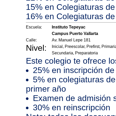
15% en Colegiaturas de 
16% en Colegiaturas de
Escuela:
Instituto Tepeyac
Campus Puerto Vallarta
Calle:
Av. Manuel Lepe 181
Nivel:
Inicial, Preescolar, Prefirst, Primari
Secundaria, Preparatoria
Este colegio te ofrece l
25% en inscripción de
5% en colegiaturas de
primer año
Examen de admisión s
30% en reinscripción