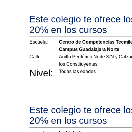
Este colegio te ofrece l
20% en los cursos
Escuela:
Centro de Competencias Tecmil
Campus Guadalajara Norte
Calle:
Anillo Periférico Norte S/N y Calz
los Constituyentes
Nivel:
Todas las edades
Este colegio te ofrece l
20% en los cursos